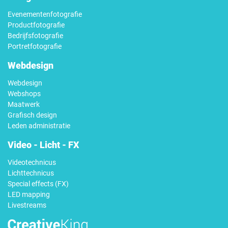
Evenementenfotografie
Productfotografie
Bedrijfsfotografie
Portretfotografie
Webdesign
Webdesign
Webshops
Maatwerk
Grafisch design
Leden administratie
Video - Licht - FX
Videotechnicus
Lichttechnicus
Special effects (FX)
LED mapping
Livestreams