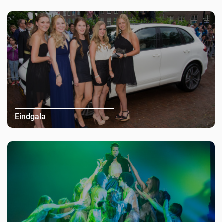
Eindgala