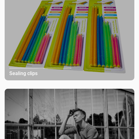
Sealing clips