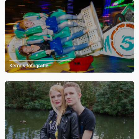
Kermis fotografie