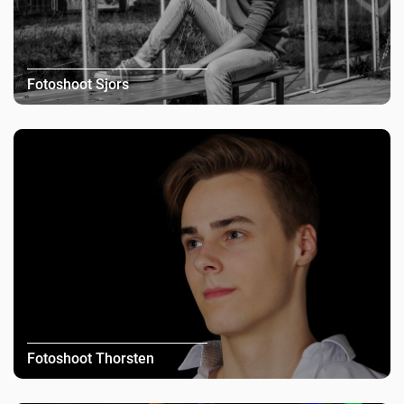
Fotoshoot Sjors
Fotoshoot Thorsten