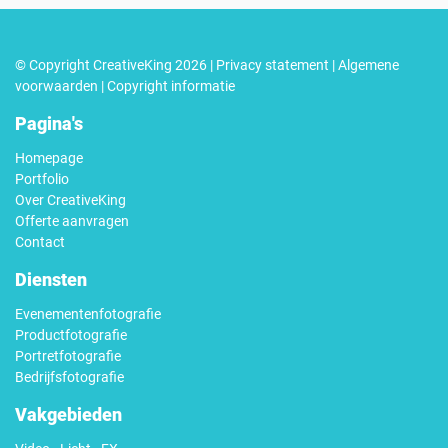
© Copyright CreativeKing 2026 |
Privacy statement
|
Algemene
voorwaarden
|
Copyright informatie
Pagina's
Homepage
Portfolio
Over CreativeKing
Offerte aanvragen
Contact
Diensten
Evenementenfotografie
Productfotografie
Portretfotografie
Bedrijfsfotografie
Vakgebieden