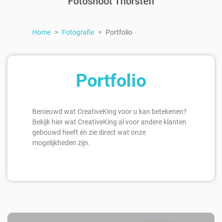
Fotoshoot Thorsten
Home
Fotografie
Portfolio
Portfolio
Benieuwd wat CreativeKing voor u kan betekenen?
Bekijk hier wat CreativeKing al voor andere klanten
gebouwd heeft én zie direct wat onze
mogelijkheden zijn.