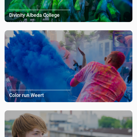
Divinity Albeda College
Color run Weert